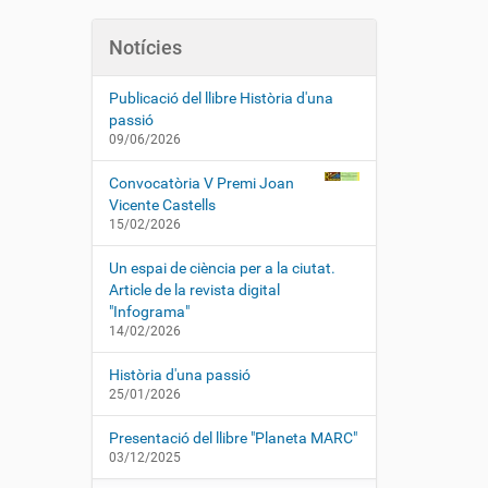
Notícies
Publicació del llibre Història d'una
passió
09/06/2026
Convocatòria V Premi Joan
Vicente Castells
15/02/2026
Un espai de ciència per a la ciutat.
Article de la revista digital
"Infograma"
14/02/2026
Història d'una passió
25/01/2026
Presentació del llibre "Planeta MARC"
03/12/2025