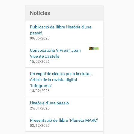
Notícies
Publicació del llibre Història d'una
passió
09/06/2026
Convocatòria V Premi Joan
Vicente Castells
15/02/2026
Un espai de ciència per a la ciutat.
Article de la revista digital
"Infograma"
14/02/2026
Història d'una passió
25/01/2026
Presentació del llibre "Planeta MARC"
03/12/2025