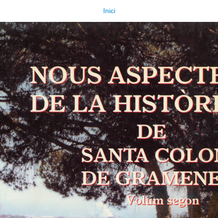
Inici