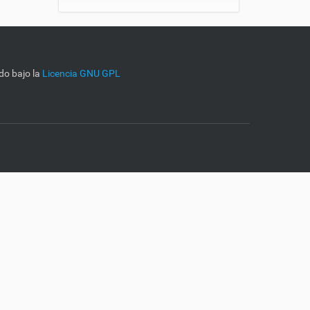
do bajo la
Licencia GNU GPL