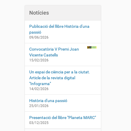
Notícies
Publicació del llibre Història d'una
passió
09/06/2026
Convocatòria V Premi Joan
Vicente Castells
15/02/2026
Un espai de ciència per a la ciutat.
Article de la revista digital
"Infograma"
14/02/2026
Història d'una passió
25/01/2026
Presentació del llibre "Planeta MARC"
03/12/2025