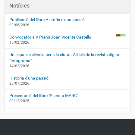
Notícies
Publicació del llibre Història d'una passió
09/06/2026
Convocatòria V Premi Joan Vicente Castells
15/02/2026
Un espai de ciència per a la ciutat. Article de la revista digital
"Infograma"
14/02/2026
Història d'una passió
25/01/2026
Presentació del llibre "Planeta MARC"
03/12/2025