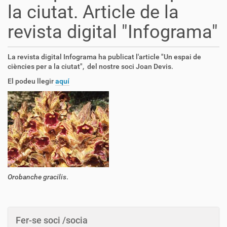
la ciutat. Article de la
revista digital "Infograma"
La revista digital Infograma ha publicat l'article "Un espai de
ciències per a la ciutat", del nostre soci Joan Devis.
El podeu llegir
aquí
Orobanche gracilis
.
Fer-se soci /socia