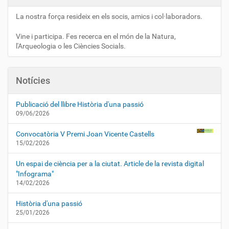
La nostra força resideix en els socis, amics i col·laboradors.
Vine i participa. Fes recerca en el món de la Natura,
l'Arqueologia o les Ciències Socials.
Notícies
Publicació del llibre Història d'una passió
09/06/2026
Convocatòria V Premi Joan Vicente Castells
15/02/2026
Un espai de ciència per a la ciutat. Article de la revista digital
"Infograma"
14/02/2026
Història d'una passió
25/01/2026