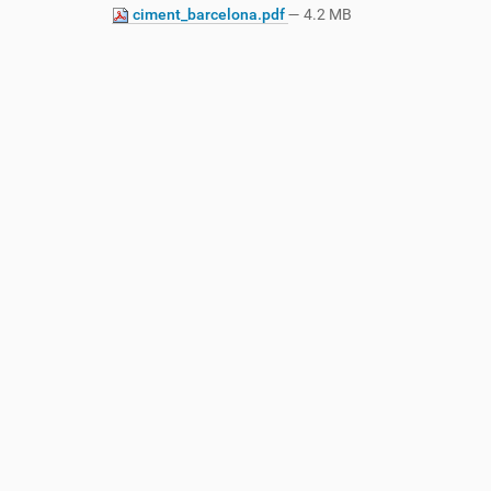
ciment_barcelona.pdf
— 4.2 MB