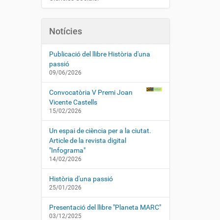
Notícies
Publicació del llibre Història d'una
passió
09/06/2026
Convocatòria V Premi Joan
Vicente Castells
15/02/2026
Un espai de ciència per a la ciutat.
Article de la revista digital
"Infograma"
14/02/2026
Història d'una passió
25/01/2026
Presentació del llibre "Planeta MARC"
03/12/2025