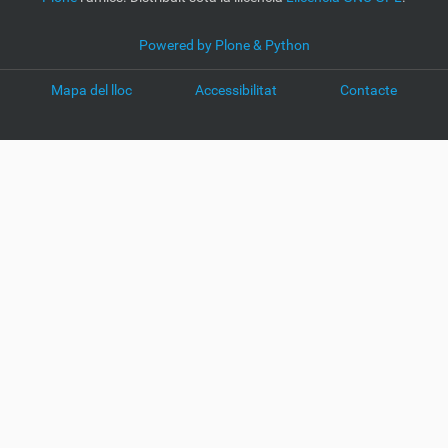
Powered by Plone & Python
Mapa del lloc
Accessibilitat
Contacte