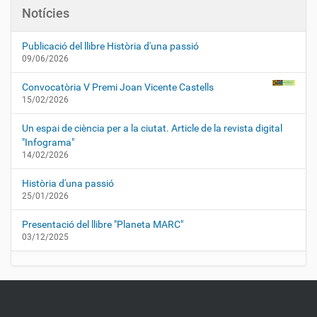
Notícies
Publicació del llibre Història d'una passió
09/06/2026
Convocatòria V Premi Joan Vicente Castells
15/02/2026
Un espai de ciència per a la ciutat. Article de la revista digital
"Infograma"
14/02/2026
Història d'una passió
25/01/2026
Presentació del llibre "Planeta MARC"
03/12/2025