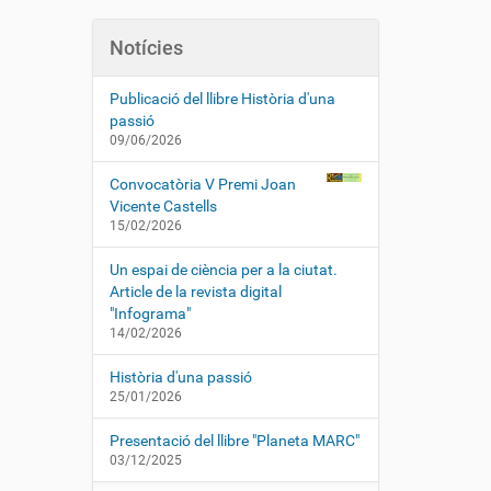
Notícies
Publicació del llibre Història d'una
passió
09/06/2026
Convocatòria V Premi Joan
Vicente Castells
15/02/2026
Un espai de ciència per a la ciutat.
Article de la revista digital
"Infograma"
14/02/2026
Història d'una passió
25/01/2026
Presentació del llibre "Planeta MARC"
03/12/2025